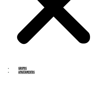
GRUPOS
APARTAMENTOS