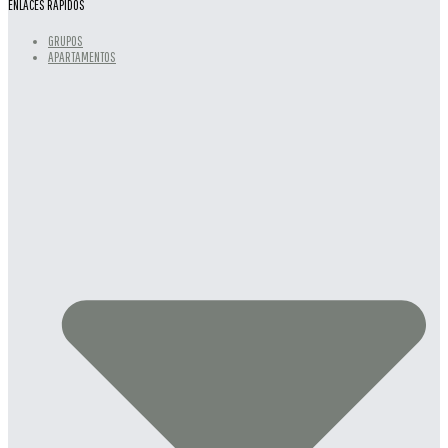
ENLACES RÁPIDOS
GRUPOS
APARTAMENTOS