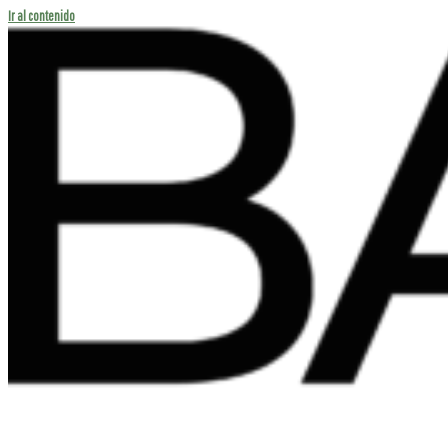
Ir al contenido