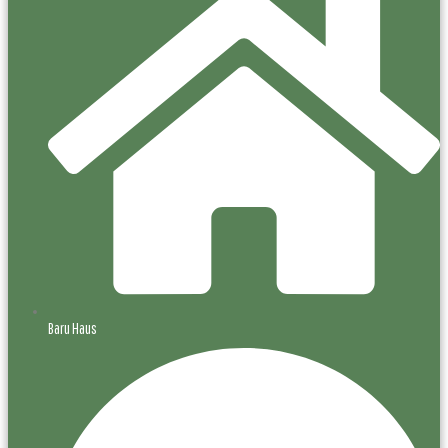
Baru Haus