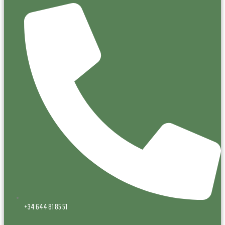
+34 644 81 85 51