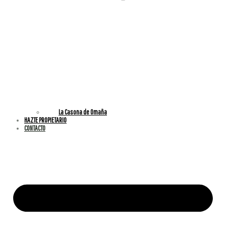
La Casona de Omaña
HAZTE PROPIETARIO
CONTACTO