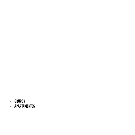
GRUPOS
APARTAMENTOS