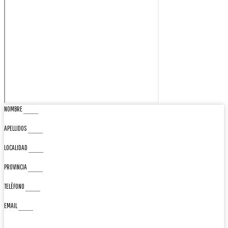
NOMBRE
APELLIDOS
LOCALIDAD
PROVINCIA
TELÉFONO
EMAIL