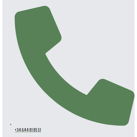
+34 644 81 85 51