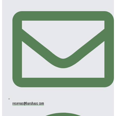
reservas@baruhaus.com