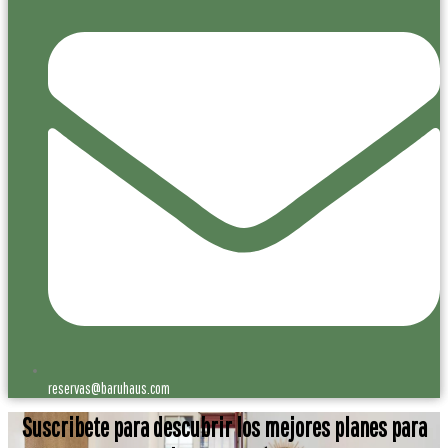
reservas@baruhaus.com
Suscribete para descubrir los mejores planes para