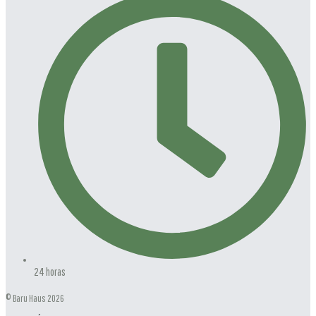
24 horas
© Baru Haus 2026