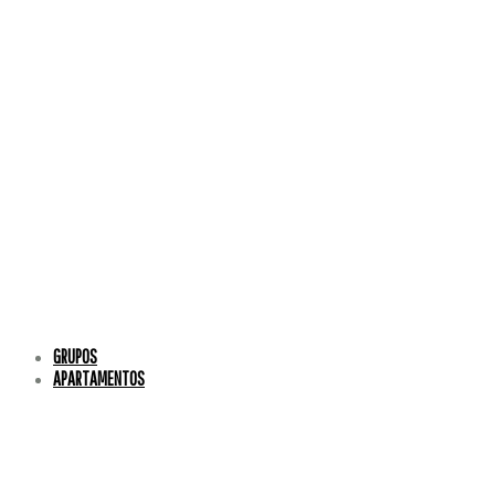
GRUPOS
APARTAMENTOS